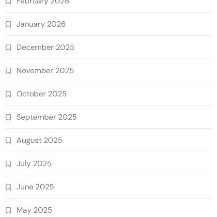
February 2026
January 2026
December 2025
November 2025
October 2025
September 2025
August 2025
July 2025
June 2025
May 2025