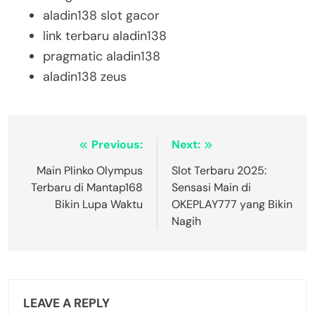
aladin138 slot gacor
link terbaru aladin138
pragmatic aladin138
aladin138 zeus
Post
Previous:
Next:
navigation
Main Plinko Olympus
Slot Terbaru 2025:
Terbaru di Mantap168
Sensasi Main di
Bikin Lupa Waktu
OKEPLAY777 yang Bikin
Nagih
LEAVE A REPLY