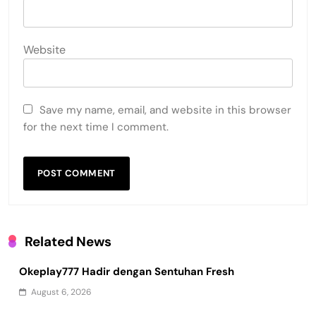
Website
Save my name, email, and website in this browser
for the next time I comment.
Related News
Okeplay777 Hadir dengan Sentuhan Fresh
August 6, 2026