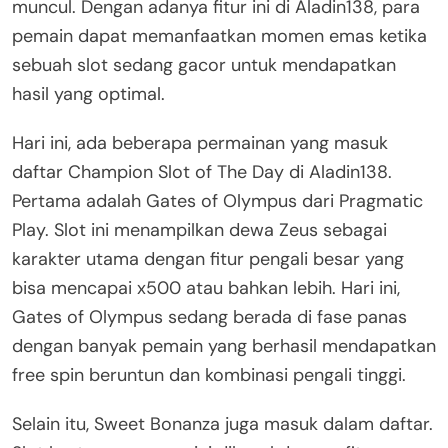
muncul. Dengan adanya fitur ini di Aladin138, para
pemain dapat memanfaatkan momen emas ketika
sebuah slot sedang gacor untuk mendapatkan
hasil yang optimal.
Hari ini, ada beberapa permainan yang masuk
daftar Champion Slot of The Day di Aladin138.
Pertama adalah Gates of Olympus dari Pragmatic
Play. Slot ini menampilkan dewa Zeus sebagai
karakter utama dengan fitur pengali besar yang
bisa mencapai x500 atau bahkan lebih. Hari ini,
Gates of Olympus sedang berada di fase panas
dengan banyak pemain yang berhasil mendapatkan
free spin beruntun dan kombinasi pengali tinggi.
Selain itu, Sweet Bonanza juga masuk dalam daftar.