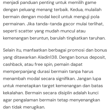
menjadi panduan penting untuk memilih game
dengan peluang menang terbaik. Kedua, mulailah
bermain dengan modal kecil untuk menguji pola
permainan. Jika tanda-tanda gacor mulai terlihat,
seperti scatter yang mudah muncul atau
kemenangan beruntun, barulah tingkatkan taruhan.
Selain itu, manfaatkan berbagai promosi dan bonus
yang ditawarkan Aladin138. Dengan bonus deposit,
cashback, atau free spin, pemain dapat
memperpanjang durasi bermain tanpa harus
menambah modal secara signifikan. Jangan lupa
untuk menetapkan target kemenangan dan batas
kekalahan. Bermain secara disiplin adalah kunci
agar pengalaman bermain tetap menyenangkan
dan tidak merugikan.