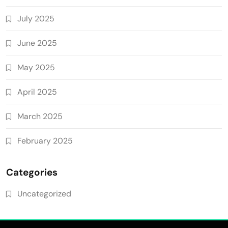
July 2025
June 2025
May 2025
April 2025
March 2025
February 2025
Categories
Uncategorized