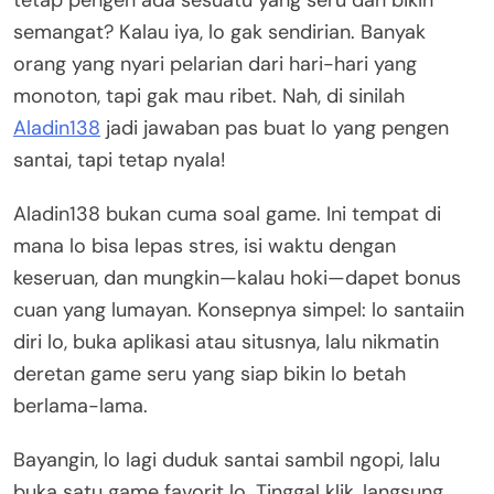
semangat? Kalau iya, lo gak sendirian. Banyak
orang yang nyari pelarian dari hari-hari yang
monoton, tapi gak mau ribet. Nah, di sinilah
Aladin138
jadi jawaban pas buat lo yang pengen
santai, tapi tetap nyala!
Aladin138 bukan cuma soal game. Ini tempat di
mana lo bisa lepas stres, isi waktu dengan
keseruan, dan mungkin—kalau hoki—dapet bonus
cuan yang lumayan. Konsepnya simpel: lo santaiin
diri lo, buka aplikasi atau situsnya, lalu nikmatin
deretan game seru yang siap bikin lo betah
berlama-lama.
Bayangin, lo lagi duduk santai sambil ngopi, lalu
buka satu game favorit lo. Tinggal klik, langsung