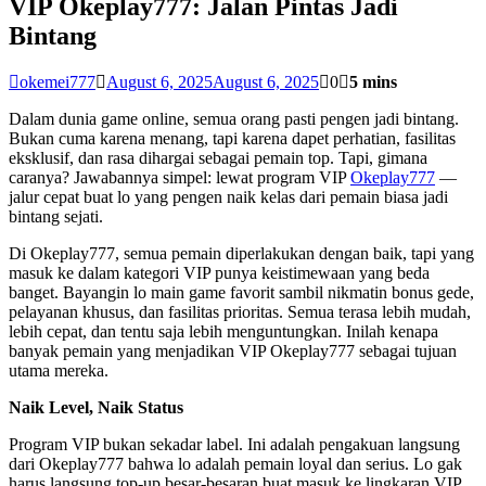
VIP Okeplay777: Jalan Pintas Jadi
Bintang
okemei777
August 6, 2025
August 6, 2025
0
5 mins
Dalam dunia game online, semua orang pasti pengen jadi bintang.
Bukan cuma karena menang, tapi karena dapet perhatian, fasilitas
eksklusif, dan rasa dihargai sebagai pemain top. Tapi, gimana
caranya? Jawabannya simpel: lewat program VIP
Okeplay777
—
jalur cepat buat lo yang pengen naik kelas dari pemain biasa jadi
bintang sejati.
Di Okeplay777, semua pemain diperlakukan dengan baik, tapi yang
masuk ke dalam kategori VIP punya keistimewaan yang beda
banget. Bayangin lo main game favorit sambil nikmatin bonus gede,
pelayanan khusus, dan fasilitas prioritas. Semua terasa lebih mudah,
lebih cepat, dan tentu saja lebih menguntungkan. Inilah kenapa
banyak pemain yang menjadikan VIP Okeplay777 sebagai tujuan
utama mereka.
Naik Level, Naik Status
Program VIP bukan sekadar label. Ini adalah pengakuan langsung
dari Okeplay777 bahwa lo adalah pemain loyal dan serius. Lo gak
harus langsung top-up besar-besaran buat masuk ke lingkaran VIP.