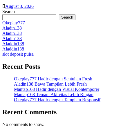
August 3, 2026
Search
Search
Okeplay777
Aladin138
Aladin138
Aladin138
Aladdin138
Aladdin138
slot deposit pulsa
Recent Posts
Okeplay777 Hadir dengan Sentuhan Fresh
Aladin138 Bawa Tampilan Lebih Fresh
Mantap168 Hadir dengan Visual Kontemporer
Mantap168 Temani Aktivitas Lebih Ringan
Okeplay777 Hadir dengan Tampilan Responsif
Recent Comments
No comments to show.