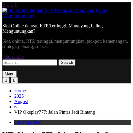
Skip
to
content
Slot Online dengan RTP Tertinggi: Mana yang Paling
Menguntungkan?
Slot, online, RTP, tertinggi, menguntungkan, jackpot, kemenangan,
strategi, peluang, sukses.
Subscribe
Search
for:
Menu
Home
2025
August
6
VIP Okeplay777: Jalan Pintas Jadi Bintang
Uncategorized