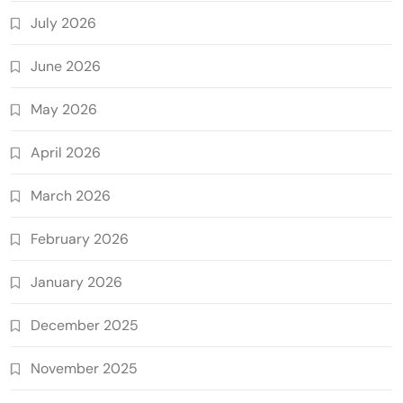
July 2026
June 2026
May 2026
April 2026
March 2026
February 2026
January 2026
December 2025
November 2025