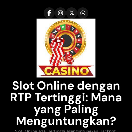
Skip
to
content
Slot Online dengan
RTP Tertinggi: Mana
yang Paling
Menguntungkan?
Slot, Online, RTP, Tertinggi, Menguntungkan, Jackpot,