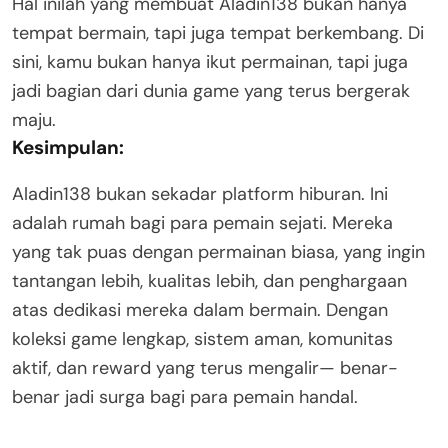
Hal inilah yang membuat Aladin138 bukan hanya
tempat bermain, tapi juga tempat berkembang. Di
sini, kamu bukan hanya ikut permainan, tapi juga
jadi bagian dari dunia game yang terus bergerak
maju.
Kesimpulan:
Aladin138 bukan sekadar platform hiburan. Ini
adalah rumah bagi para pemain sejati. Mereka
yang tak puas dengan permainan biasa, yang ingin
tantangan lebih, kualitas lebih, dan penghargaan
atas dedikasi mereka dalam bermain. Dengan
koleksi game lengkap, sistem aman, komunitas
aktif, dan reward yang terus mengalir— benar-
benar jadi surga bagi para pemain handal.