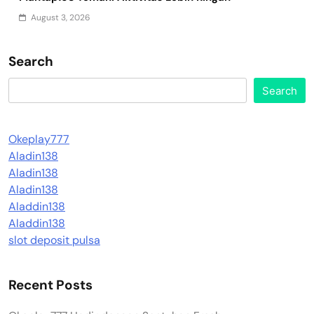
August 3, 2026
Search
Search
Okeplay777
Aladin138
Aladin138
Aladin138
Aladdin138
Aladdin138
slot deposit pulsa
Recent Posts