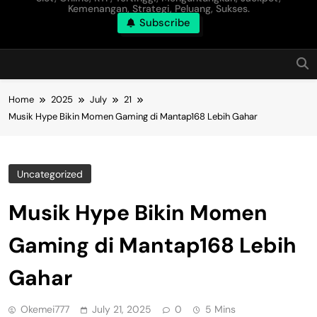
Kemenangan, Strategi, Peluang, Sukses.
Subscribe
Home
2025
July
21
Musik Hype Bikin Momen Gaming di Mantap168 Lebih Gahar
Uncategorized
Musik Hype Bikin Momen
Gaming di Mantap168 Lebih
Gahar
Okemei777
July 21, 2025
0
5 Mins