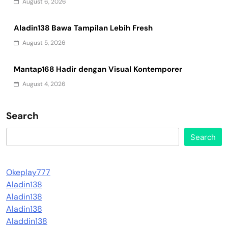
August 6, 2026
Aladin138 Bawa Tampilan Lebih Fresh
August 5, 2026
Mantap168 Hadir dengan Visual Kontemporer
August 4, 2026
Search
Search
Okeplay777
Aladin138
Aladin138
Aladin138
Aladdin138