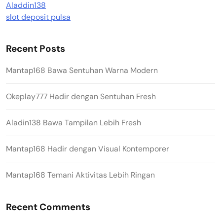
Aladdin138
slot deposit pulsa
Recent Posts
Mantap168 Bawa Sentuhan Warna Modern
Okeplay777 Hadir dengan Sentuhan Fresh
Aladin138 Bawa Tampilan Lebih Fresh
Mantap168 Hadir dengan Visual Kontemporer
Mantap168 Temani Aktivitas Lebih Ringan
Recent Comments