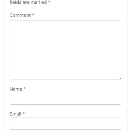
fields are marked
*
Comment
*
Name
*
Email
*