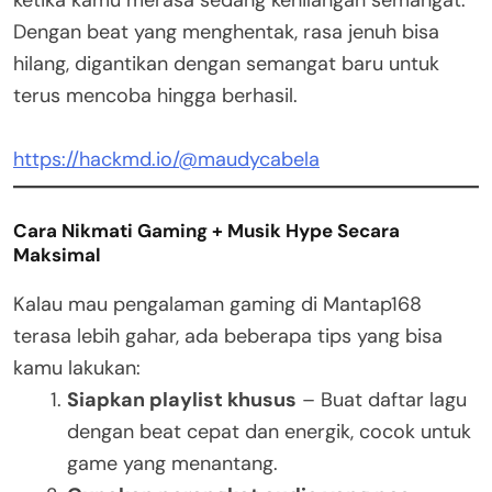
Dengan beat yang menghentak, rasa jenuh bisa
hilang, digantikan dengan semangat baru untuk
terus mencoba hingga berhasil.
https://hackmd.io/@maudycabela
Cara Nikmati Gaming + Musik Hype Secara
Maksimal
Kalau mau pengalaman gaming di Mantap168
terasa lebih gahar, ada beberapa tips yang bisa
kamu lakukan:
Siapkan playlist khusus
– Buat daftar lagu
dengan beat cepat dan energik, cocok untuk
game yang menantang.