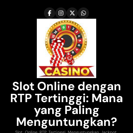
Skip
to
content
Slot Online dengan
RTP Tertinggi: Mana
yang Paling
Menguntungkan?
Slot, Online, RTP, Tertinggi, Menguntungkan, Jackpot,