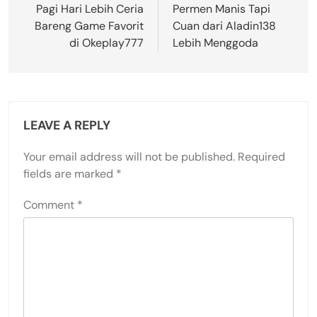
navigation
Pagi Hari Lebih Ceria
Permen Manis Tapi
Bareng Game Favorit
Cuan dari Aladin138
di Okeplay777
Lebih Menggoda
LEAVE A REPLY
Your email address will not be published.
Required
fields are marked
*
Comment
*