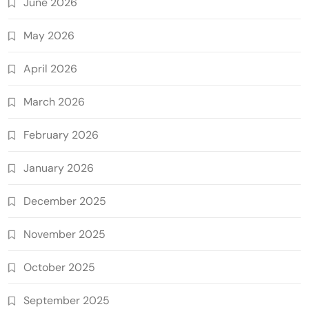
June 2026
May 2026
April 2026
March 2026
February 2026
January 2026
December 2025
November 2025
October 2025
September 2025