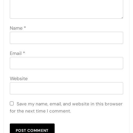
Name
*
Email
*
Website
Save my name, email, and website in this browser
for the next time I comment.