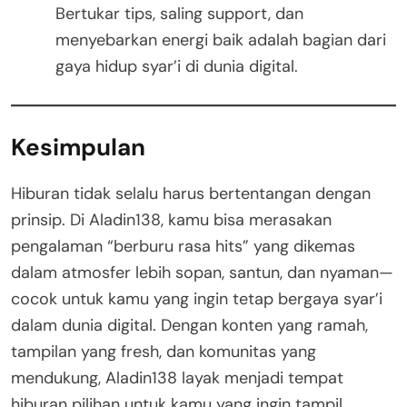
Bertukar tips, saling support, dan
menyebarkan energi baik adalah bagian dari
gaya hidup syar’i di dunia digital.
Kesimpulan
Hiburan tidak selalu harus bertentangan dengan
prinsip. Di Aladin138, kamu bisa merasakan
pengalaman “berburu rasa hits” yang dikemas
dalam atmosfer lebih sopan, santun, dan nyaman—
cocok untuk kamu yang ingin tetap bergaya syar’i
dalam dunia digital. Dengan konten yang ramah,
tampilan yang fresh, dan komunitas yang
mendukung, Aladin138 layak menjadi tempat
hiburan pilihan untuk kamu yang ingin tampil