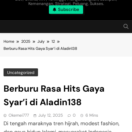
Kemenangan, Strategi, Peluang, Sukses.
Subscribe
Home
2025
July
12
Berburu Rasa Hits Gaya Syar’i di Aladin138
Uncategorized
Berburu Rasa Hits Gaya
Syar’i di Aladin138
Okemei777
July 12, 2025
0
6 Mins
Di tengah maraknya tren hijrah, modest fashion,
dan gaya hidup Islami, masyarakat Indonesia