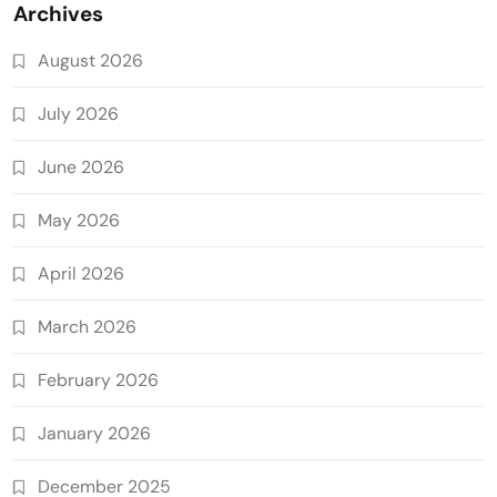
Archives
August 2026
July 2026
June 2026
May 2026
April 2026
March 2026
February 2026
January 2026
December 2025