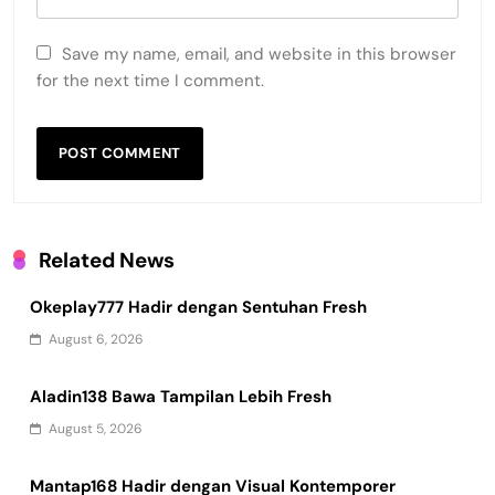
Save my name, email, and website in this browser
for the next time I comment.
Related News
Okeplay777 Hadir dengan Sentuhan Fresh
August 6, 2026
Aladin138 Bawa Tampilan Lebih Fresh
August 5, 2026
Mantap168 Hadir dengan Visual Kontemporer