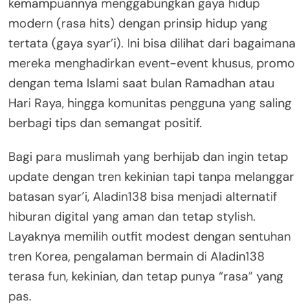
kemampuannya menggabungkan gaya hidup
modern (rasa hits) dengan prinsip hidup yang
tertata (gaya syar’i). Ini bisa dilihat dari bagaimana
mereka menghadirkan event-event khusus, promo
dengan tema Islami saat bulan Ramadhan atau
Hari Raya, hingga komunitas pengguna yang saling
berbagi tips dan semangat positif.
Bagi para muslimah yang berhijab dan ingin tetap
update dengan tren kekinian tapi tanpa melanggar
batasan syar’i, Aladin138 bisa menjadi alternatif
hiburan digital yang aman dan tetap stylish.
Layaknya memilih outfit modest dengan sentuhan
tren Korea, pengalaman bermain di Aladin138
terasa fun, kekinian, dan tetap punya “rasa” yang
pas.