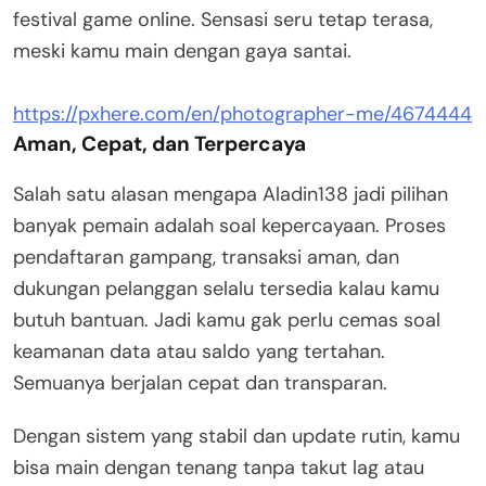
festival game online. Sensasi seru tetap terasa,
meski kamu main dengan gaya santai.
https://pxhere.com/en/photographer-me/4674444
Aman, Cepat, dan Terpercaya
Salah satu alasan mengapa Aladin138 jadi pilihan
banyak pemain adalah soal kepercayaan. Proses
pendaftaran gampang, transaksi aman, dan
dukungan pelanggan selalu tersedia kalau kamu
butuh bantuan. Jadi kamu gak perlu cemas soal
keamanan data atau saldo yang tertahan.
Semuanya berjalan cepat dan transparan.
Dengan sistem yang stabil dan update rutin, kamu
bisa main dengan tenang tanpa takut lag atau