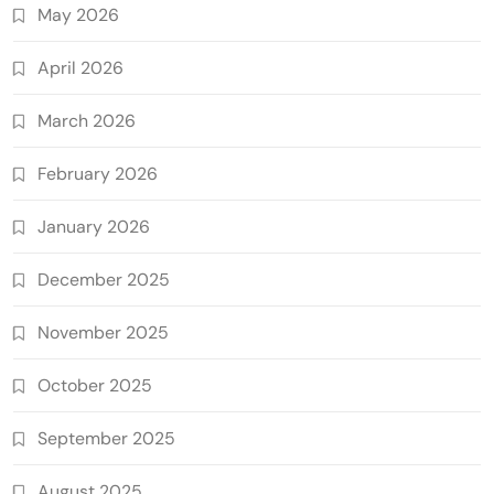
May 2026
April 2026
March 2026
February 2026
January 2026
December 2025
November 2025
October 2025
September 2025
August 2025