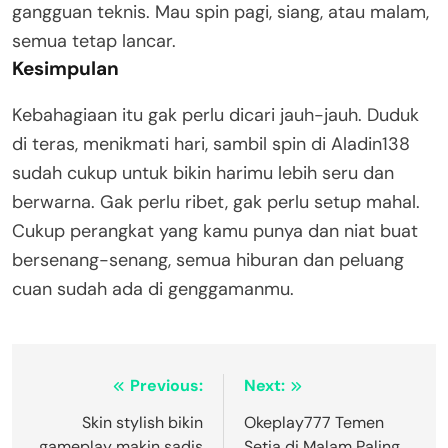
gangguan teknis. Mau spin pagi, siang, atau malam,
semua tetap lancar.
Kesimpulan
Kebahagiaan itu gak perlu dicari jauh-jauh. Duduk
di teras, menikmati hari, sambil spin di Aladin138
sudah cukup untuk bikin harimu lebih seru dan
berwarna. Gak perlu ribet, gak perlu setup mahal.
Cukup perangkat yang kamu punya dan niat buat
bersenang-senang, semua hiburan dan peluang
cuan sudah ada di genggamanmu.
Post
Previous:
Next:
navigation
Skin stylish bikin
Okeplay777 Temen
gameplay makin sadis
Setia di Malam Paling