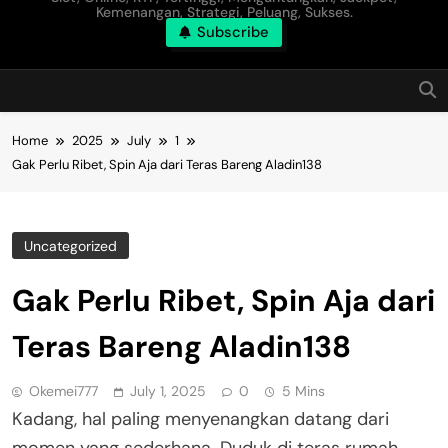
Kemenangan, Strategi, Peluang, Sukses.
Subscribe
Home
2025
July
1
Gak Perlu Ribet, Spin Aja dari Teras Bareng Aladin138
Uncategorized
Gak Perlu Ribet, Spin Aja dari
Teras Bareng Aladin138
Okemei777
July 1, 2025
0
5 Mins
Kadang, hal paling menyenangkan datang dari
momen yang sederhana. Duduk di teras rumah,