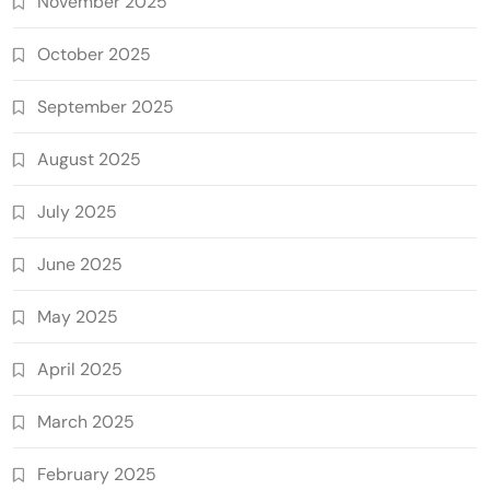
November 2025
October 2025
September 2025
August 2025
July 2025
June 2025
May 2025
April 2025
March 2025
February 2025