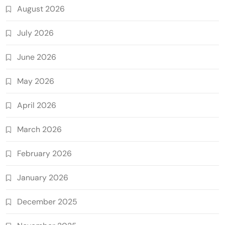
August 2026
July 2026
June 2026
May 2026
April 2026
March 2026
February 2026
January 2026
December 2025