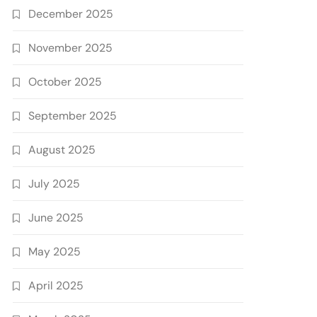
December 2025
November 2025
October 2025
September 2025
August 2025
July 2025
June 2025
May 2025
April 2025