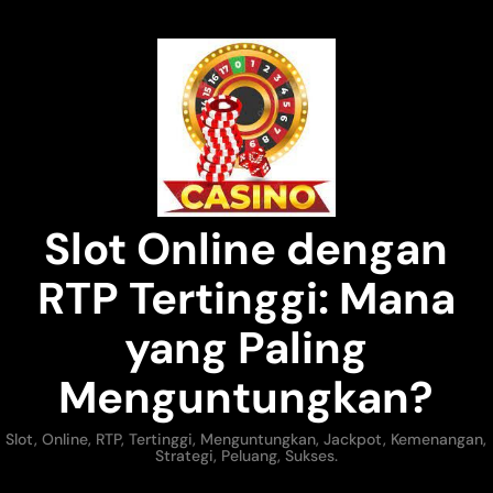
Slot Online dengan
RTP Tertinggi: Mana
yang Paling
Menguntungkan?
Slot, Online, RTP, Tertinggi, Menguntungkan, Jackpot, Kemenangan,
Strategi, Peluang, Sukses.