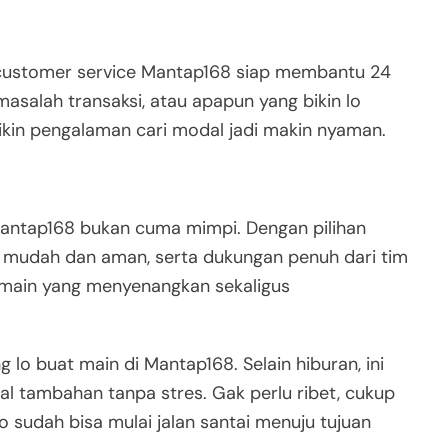
 customer service Mantap168 siap membantu 24
 masalah transaksi, atau apapun yang bikin lo
ikin pengalaman cari modal jadi makin nyaman.
Mantap168 bukan cuma mimpi. Dengan pilihan
i mudah dan aman, serta dukungan penuh dari tim
n main yang menyenangkan sekaligus
 lo buat main di Mantap168. Selain hiburan, ini
 tambahan tanpa stres. Gak perlu ribet, cukup
 sudah bisa mulai jalan santai menuju tujuan