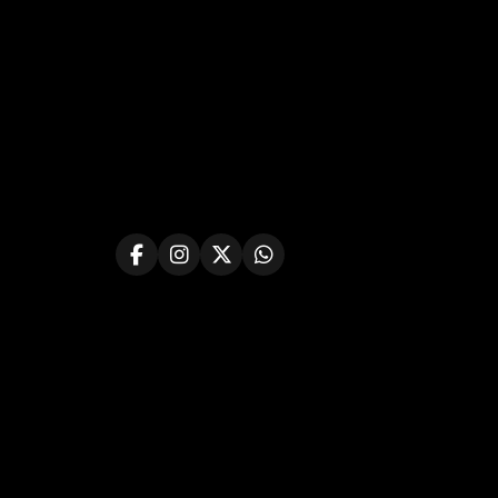
Skip
to
content