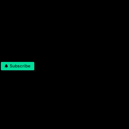
Subscribe