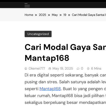
Home
2025
May
19
Cari Modal Gaya Santai
Uncategorized
Cari Modal Gaya Sa
Mantap168
Okemei777
May 19, 2025
0
6 Mins
Di era digital seperti sekarang, banyak 
pusing dan stres. Salah satunya adalah l
seperti
Mantap168
. Buat lo yang pengen 
keluar rumah, Mantap168 bisa jadi pilihan 
sekaligus berpeluang besar mendapatkan 