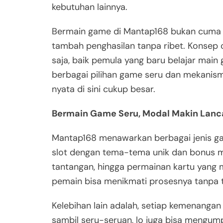
kebutuhan lainnya.
Bermain game di Mantap168 bukan cuma se
tambah penghasilan tanpa ribet. Konsep c
saja, baik pemula yang baru belajar mai
berbagai pilihan game seru dan mekanism
nyata di sini cukup besar.
Bermain Game Seru, Modal Makin Lanc
Mantap168 menawarkan berbagai jenis game
slot dengan tema-tema unik dan bonus 
tantangan, hingga permainan kartu yang
pemain bisa menikmati prosesnya tanpa 
Kelebihan lain adalah, setiap kemenangan 
sambil seru-seruan, lo juga bisa mengump