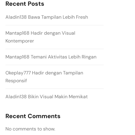
Recent Posts
Aladin138 Bawa Tampilan Lebih Fresh
Mantap168 Hadir dengan Visual
Kontemporer
Mantap168 Temani Aktivitas Lebih Ringan
Okeplay777 Hadir dengan Tampilan
Responsif
Aladin138 Bikin Visual Makin Memikat
Recent Comments
No comments to show.