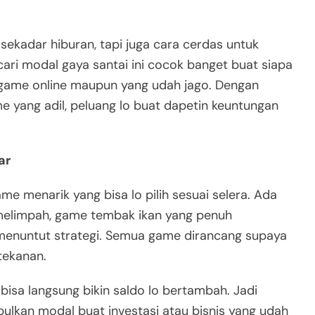
kadar hiburan, tapi juga cara cerdas untuk
ari modal gaya santai ini cocok banget buat siapa
n game online maupun yang udah jago. Dengan
e yang adil, peluang lo buat dapetin keuntungan
ar
 menarik yang bisa lo pilih sesuai selera. Ada
melimpah, game tembak ikan yang penuh
 menuntut strategi. Semua game dirancang supaya
tekanan.
bisa langsung bikin saldo lo bertambah. Jadi
ulkan modal buat investasi atau bisnis yang udah