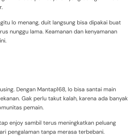
r.
gitu lo menang, duit langsung bisa dipakai buat
harus nunggu lama. Keamanan dan kenyamanan
ni.
pusing. Dengan Mantap168, lo bisa santai main
kanan. Gak perlu takut kalah, karena ada banyak
 komunitas pemain.
tetap enjoy sambil terus meningkatkan peluang
 dari pengalaman tanpa merasa terbebani.