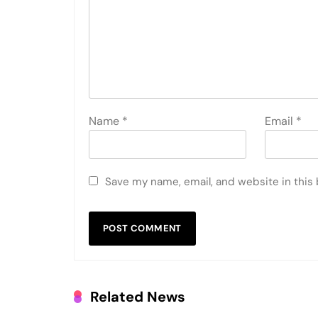
Name
*
Email
*
Save my name, email, and website in this
Related News