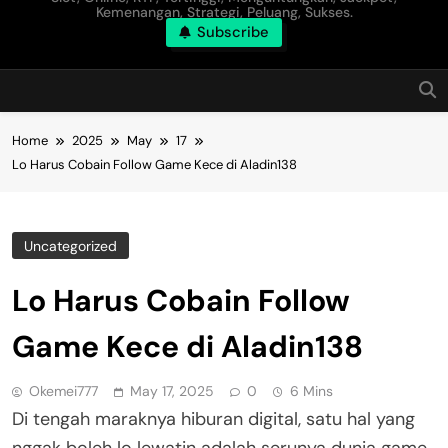
Kemenangan, Strategi, Peluang, Sukses.
Subscribe
Home
2025
May
17
Lo Harus Cobain Follow Game Kece di Aladin138
Uncategorized
Lo Harus Cobain Follow
Game Kece di Aladin138
Okemei777
May 17, 2025
0
6 Mins
Di tengah maraknya hiburan digital, satu hal yang
nggak boleh lo lewatin adalah serunya dunia game