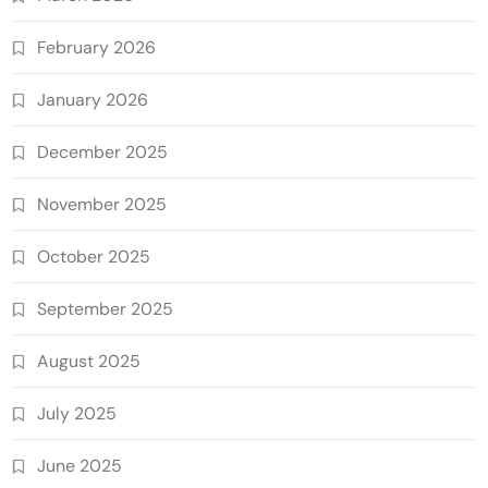
February 2026
January 2026
December 2025
November 2025
October 2025
September 2025
August 2025
July 2025
June 2025