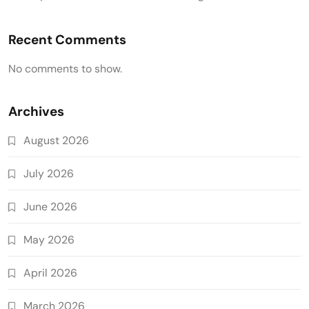
Recent Comments
No comments to show.
Archives
August 2026
July 2026
June 2026
May 2026
April 2026
March 2026