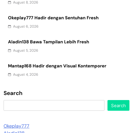
August 8, 2026
Okeplay777 Hadir dengan Sentuhan Fresh
August 6, 2026
Aladin138 Bawa Tampilan Lebih Fresh
August 5, 2026
Mantap168 Hadir dengan Visual Kontemporer
August 4, 2026
Search
Search
Okeplay777