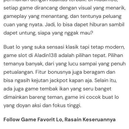
setiap game dirancang dengan visual yang menarik,
gameplay yang menantang, dan tentunya peluang
cuan yang nyata. Jadi, lo bisa dapet hiburan sambil
dapet untung, siapa yang nggak mau?
Buat lo yang suka sensasi klasik tapi tetap modern,
game slot di Aladin138 adalah pilihan tepat. Pilihan
temanya banyak, dari yang lucu sampai yang penuh
petualangan. Fitur bonusnya juga beragam dan
bisa ngasih kejutan jackpot kapan aja. Selain itu,
ada juga game tembak ikan yang seru banget
dimainkan bareng teman, game ini cocok buat lo
yang doyan aksi dan fokus tinggi.
Follow Game Favorit Lo, Rasain Keseruannya