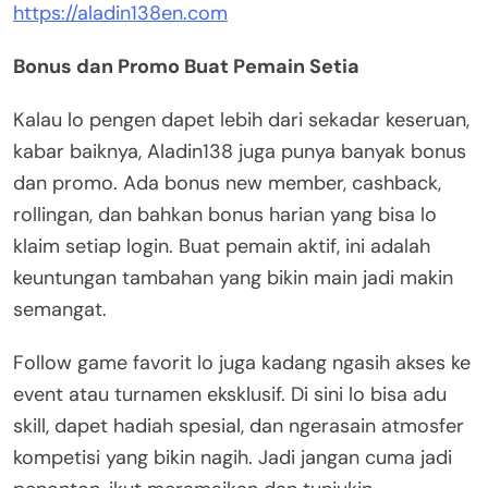
https://aladin138en.com
Bonus dan Promo Buat Pemain Setia
Kalau lo pengen dapet lebih dari sekadar keseruan,
kabar baiknya, Aladin138 juga punya banyak bonus
dan promo. Ada bonus new member, cashback,
rollingan, dan bahkan bonus harian yang bisa lo
klaim setiap login. Buat pemain aktif, ini adalah
keuntungan tambahan yang bikin main jadi makin
semangat.
Follow game favorit lo juga kadang ngasih akses ke
event atau turnamen eksklusif. Di sini lo bisa adu
skill, dapet hadiah spesial, dan ngerasain atmosfer
kompetisi yang bikin nagih. Jadi jangan cuma jadi