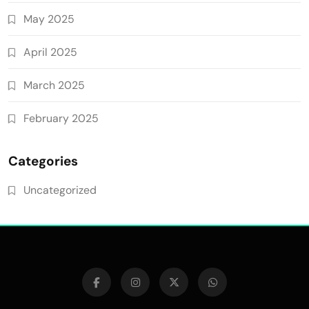
May 2025
April 2025
March 2025
February 2025
Categories
Uncategorized