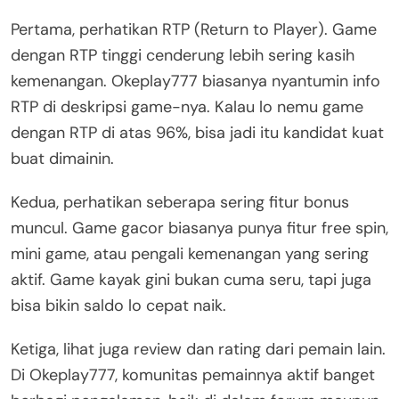
Pertama, perhatikan RTP (Return to Player). Game
dengan RTP tinggi cenderung lebih sering kasih
kemenangan. Okeplay777 biasanya nyantumin info
RTP di deskripsi game-nya. Kalau lo nemu game
dengan RTP di atas 96%, bisa jadi itu kandidat kuat
buat dimainin.
Kedua, perhatikan seberapa sering fitur bonus
muncul. Game gacor biasanya punya fitur free spin,
mini game, atau pengali kemenangan yang sering
aktif. Game kayak gini bukan cuma seru, tapi juga
bisa bikin saldo lo cepat naik.
Ketiga, lihat juga review dan rating dari pemain lain.
Di Okeplay777, komunitas pemainnya aktif banget