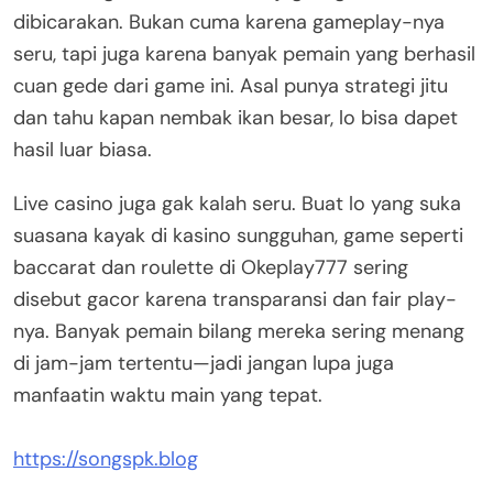
dibicarakan. Bukan cuma karena gameplay-nya
seru, tapi juga karena banyak pemain yang berhasil
cuan gede dari game ini. Asal punya strategi jitu
dan tahu kapan nembak ikan besar, lo bisa dapet
hasil luar biasa.
Live casino juga gak kalah seru. Buat lo yang suka
suasana kayak di kasino sungguhan, game seperti
baccarat dan roulette di Okeplay777 sering
disebut gacor karena transparansi dan fair play-
nya. Banyak pemain bilang mereka sering menang
di jam-jam tertentu—jadi jangan lupa juga
manfaatin waktu main yang tepat.
https://songspk.blog