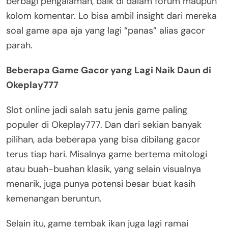
berbagi pengalaman, baik di dalam forum maupun
kolom komentar. Lo bisa ambil insight dari mereka
soal game apa aja yang lagi “panas” alias gacor
parah.
Beberapa Game Gacor yang Lagi Naik Daun di
Okeplay777
Slot online jadi salah satu jenis game paling
populer di Okeplay777. Dan dari sekian banyak
pilihan, ada beberapa yang bisa dibilang gacor
terus tiap hari. Misalnya game bertema mitologi
atau buah-buahan klasik, yang selain visualnya
menarik, juga punya potensi besar buat kasih
kemenangan beruntun.
Selain itu, game tembak ikan juga lagi ramai