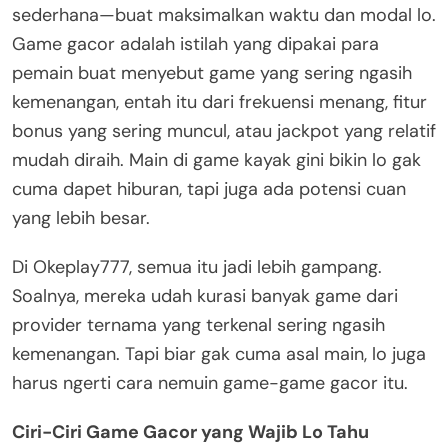
sederhana—buat maksimalkan waktu dan modal lo.
Game gacor adalah istilah yang dipakai para
pemain buat menyebut game yang sering ngasih
kemenangan, entah itu dari frekuensi menang, fitur
bonus yang sering muncul, atau jackpot yang relatif
mudah diraih. Main di game kayak gini bikin lo gak
cuma dapet hiburan, tapi juga ada potensi cuan
yang lebih besar.
Di Okeplay777, semua itu jadi lebih gampang.
Soalnya, mereka udah kurasi banyak game dari
provider ternama yang terkenal sering ngasih
kemenangan. Tapi biar gak cuma asal main, lo juga
harus ngerti cara nemuin game-game gacor itu.
Ciri-Ciri Game Gacor yang Wajib Lo Tahu