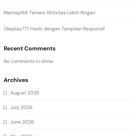
Mantap168 Temani Aktivitas Lebih Ringan
Okeplay777 Hadir dengan Tampilan Responsif
Recent Comments
No comments to show.
Archives
August 2026
July 2026
June 2026