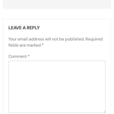
LEAVE A REPLY
Your email address will not be published.
Required
fields are marked
*
Comment
*