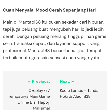
Cuan Menyala, Mood Cerah Sepanjang Hari
Main di Mantap168 itu bukan sekadar cari hiburan,
tapi juga peluang buat mengubah hari lo jadi lebih
cerah. Dengan peluang menang tinggi, pilihan game
seru, transaksi cepat, dan layanan support yang
profesional, Mantap168 benar-benar jadi tempat
terbaik buat ngerasain sensasi cuan yang nyata.
Post
Previous:
Next:
navigation
Okeplay777
Kedip Lampu = Tanda
Tempatnya Main Game
Hoki di Aladin138
Online Biar Happy
Maksimal