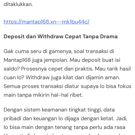
ditaklukkan.
https://mantap168.xn--mk1bu44c/
Deposit dan Withdraw Cepat Tanpa Drama
Gak cuma seru di gamenya, soal transaksi di
Mantap168 juga jempolan. Mau deposit buat isi
saldo? Prosesnya cepet dan praktis. Mau tarik hasil
cuan lo? Withdraw juga kilat dan dijamin aman.
Semua proses transaksi diatur supaya lo bisa fokus
main tanpa mikirin hal-hal ribet.
Dengan sistem keamanan tingkat tinggi, data
pribadi dan keuangan lo dijaga dengan ketat. Jadi,
lo bisa main dengan tenang tanpa perlu ada rasa