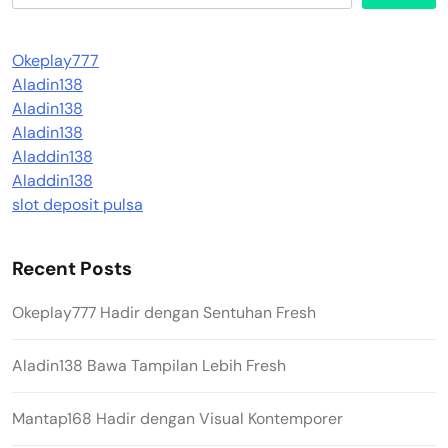
Okeplay777
Aladin138
Aladin138
Aladin138
Aladdin138
Aladdin138
slot deposit pulsa
Recent Posts
Okeplay777 Hadir dengan Sentuhan Fresh
Aladin138 Bawa Tampilan Lebih Fresh
Mantap168 Hadir dengan Visual Kontemporer