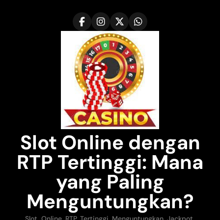
Skip
to
content
Slot Online dengan
RTP Tertinggi: Mana
yang Paling
Menguntungkan?
Slot, Online, RTP, Tertinggi, Menguntungkan, Jackpot,