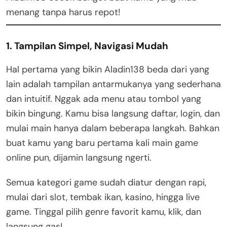
menang tanpa harus repot!
1. Tampilan Simpel, Navigasi Mudah
Hal pertama yang bikin Aladin138 beda dari yang
lain adalah tampilan antarmukanya yang sederhana
dan intuitif. Nggak ada menu atau tombol yang
bikin bingung. Kamu bisa langsung daftar, login, dan
mulai main hanya dalam beberapa langkah. Bahkan
buat kamu yang baru pertama kali main game
online pun, dijamin langsung ngerti.
Semua kategori game sudah diatur dengan rapi,
mulai dari slot, tembak ikan, kasino, hingga live
game. Tinggal pilih genre favorit kamu, klik, dan
langsung gas!