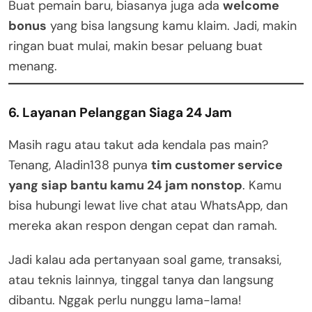
Buat pemain baru, biasanya juga ada
welcome
bonus
yang bisa langsung kamu klaim. Jadi, makin
ringan buat mulai, makin besar peluang buat
menang.
6. Layanan Pelanggan Siaga 24 Jam
Masih ragu atau takut ada kendala pas main?
Tenang, Aladin138 punya
tim customer service
yang siap bantu kamu 24 jam nonstop
. Kamu
bisa hubungi lewat live chat atau WhatsApp, dan
mereka akan respon dengan cepat dan ramah.
Jadi kalau ada pertanyaan soal game, transaksi,
atau teknis lainnya, tinggal tanya dan langsung
dibantu. Nggak perlu nunggu lama-lama!