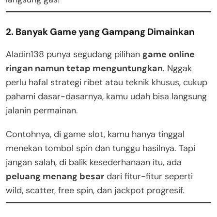
2. Banyak Game yang Gampang Dimainkan
Aladin138 punya segudang pilihan
game online
ringan namun tetap menguntungkan
. Nggak
perlu hafal strategi ribet atau teknik khusus, cukup
pahami dasar-dasarnya, kamu udah bisa langsung
jalanin permainan.
Contohnya, di game slot, kamu hanya tinggal
menekan tombol spin dan tunggu hasilnya. Tapi
jangan salah, di balik kesederhanaan itu, ada
peluang menang besar
dari fitur-fitur seperti
wild, scatter, free spin, dan jackpot progresif.