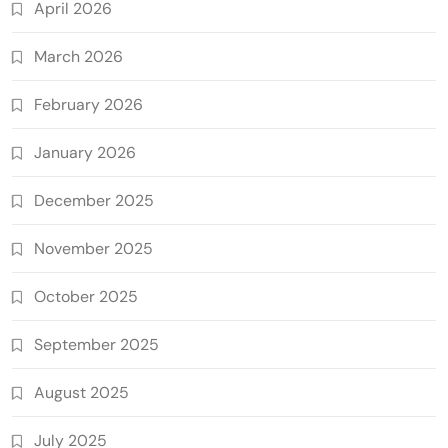
April 2026
March 2026
February 2026
January 2026
December 2025
November 2025
October 2025
September 2025
August 2025
July 2025