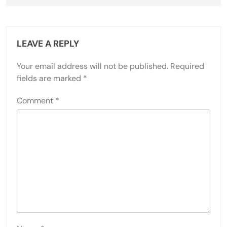
LEAVE A REPLY
Your email address will not be published.
Required
fields are marked
*
Comment
*