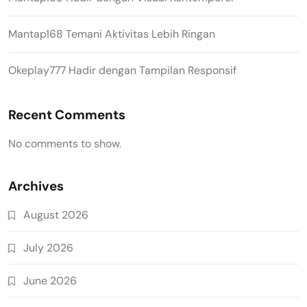
Mantap168 Temani Aktivitas Lebih Ringan
Okeplay777 Hadir dengan Tampilan Responsif
Recent Comments
No comments to show.
Archives
August 2026
July 2026
June 2026