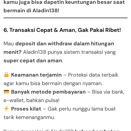
kamu juga bisa dapetin keuntungan besar saat
bermain di Aladin138!
6. Transaksi Cepat & Aman, Gak Pakai Ribet!
Mau
deposit dan withdraw dalam hitungan
menit?
Aladin138 punya sistem transaksi yang
super cepat dan aman
.
Keamanan terjamin
– Proteksi data terbaik
agar kamu bisa bermain dengan nyaman.
Banyak metode pembayaran
– Bisa via bank,
e-wallet, bahkan pulsa!
Proses kilat
– Gak perlu nunggu lama buat
tarik kemenanganmu.