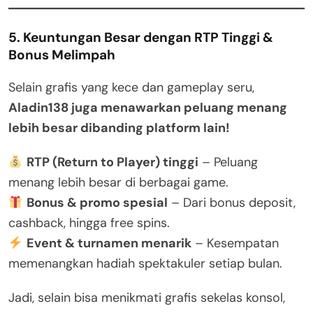
5. Keuntungan Besar dengan RTP Tinggi &
Bonus Melimpah
Selain grafis yang kece dan gameplay seru,
Aladin138 juga menawarkan peluang menang
lebih besar dibanding platform lain!
RTP (Return to Player) tinggi
– Peluang
menang lebih besar di berbagai game.
Bonus & promo spesial
– Dari bonus deposit,
cashback, hingga free spins.
Event & turnamen menarik
– Kesempatan
memenangkan hadiah spektakuler setiap bulan.
Jadi, selain bisa menikmati grafis sekelas konsol,