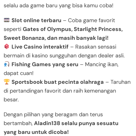
selalu ada game baru yang bisa kamu coba!
Slot online terbaru
– Coba game favorit
seperti
Gates of Olympus, Starlight Princess,
Sweet Bonanza, dan masih banyak lagi!
Live Casino interaktif
– Rasakan sensasi
bermain di kasino sungguhan dengan dealer asli.
Fishing Games yang seru
– Mancing ikan,
dapat cuan!
Sportsbook buat pecinta olahraga
– Taruhan
di pertandingan favorit dan raih kemenangan
besar.
Dengan pilihan yang beragam dan terus
bertambah,
Aladin138 selalu punya sesuatu
yang baru untuk dicoba!