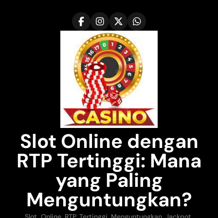
Skip
to
content
Slot Online dengan
RTP Tertinggi: Mana
yang Paling
Menguntungkan?
Slot, Online, RTP, Tertinggi, Menguntungkan, Jackpot,