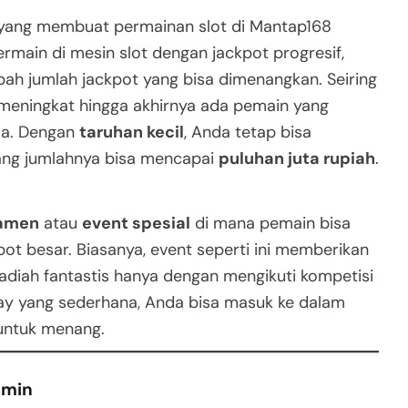
ur yang membuat permainan slot di Mantap168
ermain di mesin slot dengan jackpot progresif,
h jumlah jackpot yang bisa dimenangkan. Seiring
s meningkat hingga akhirnya ada pemain yang
ma. Dengan
taruhan kecil
, Anda tetap bisa
ng jumlahnya bisa mencapai
puluhan juta rupiah
.
amen
atau
event spesial
di mana pemain bisa
ot besar. Biasanya, event seperti ini memberikan
adiah fantastis hanya dengan mengikuti kompetisi
ay yang sederhana, Anda bisa masuk ke dalam
 untuk menang.
amin