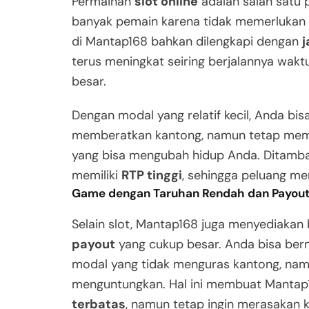
Permainan
slot online
adalah salah satu p
banyak pemain karena tidak memerlukan 
di Mantap168 bahkan dilengkapi dengan
j
terus meningkat seiring berjalannya wa
besar.
Dengan modal yang relatif kecil, Anda bi
memberatkan kantong, namun tetap memi
yang bisa mengubah hidup Anda. Ditambah
memiliki
RTP tinggi
, sehingga peluang men
Game dengan Taruhan Rendah dan Payout
Selain slot, Mantap168 juga menyediaka
payout
yang cukup besar. Anda bisa be
modal yang tidak menguras kantong, na
menguntungkan. Hal ini membuat Manta
terbatas
, namun tetap ingin merasakan 