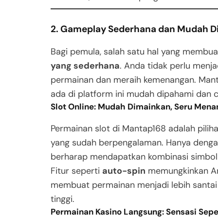
2. Gameplay Sederhana dan Mudah D
Bagi pemula, salah satu hal yang membu
yang sederhana
. Anda tidak perlu menja
permainan dan meraih kemenangan. Mant
ada di platform ini mudah dipahami dan
Slot Online: Mudah Dimainkan, Seru Mena
Permainan slot di Mantap168 adalah pili
yang sudah berpengalaman. Hanya dengan
berharap mendapatkan kombinasi simbol
Fitur seperti
auto-spin
memungkinkan And
membuat permainan menjadi lebih santa
tinggi.
Permainan Kasino Langsung: Sensasi Sepert