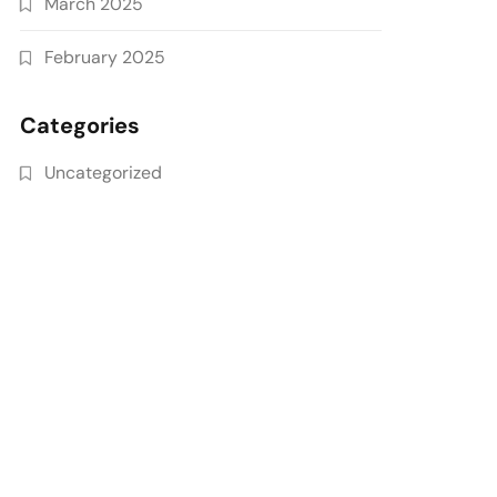
March 2025
February 2025
Categories
Uncategorized