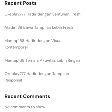
Recent Posts
Okeplay777 Hadir dengan Sentuhan Fresh
Aladin138 Bawa Tampilan Lebih Fresh
Mantap168 Hadir dengan Visual
Kontemporer
Mantap168 Temani Aktivitas Lebih Ringan
Okeplay777 Hadir dengan Tampilan
Responsif
Recent Comments
No comments to show.