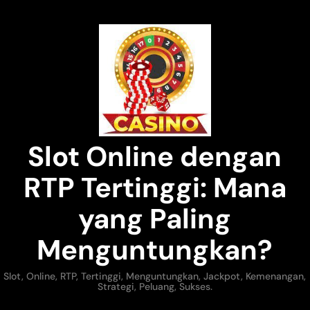
Slot Online dengan
RTP Tertinggi: Mana
yang Paling
Menguntungkan?
Slot, Online, RTP, Tertinggi, Menguntungkan, Jackpot, Kemenangan,
Strategi, Peluang, Sukses.