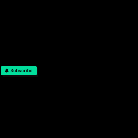
Subscribe