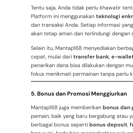
Tentu saja, Anda tidak perlu khawatir te
Platform ini menggunakan
teknologi enkr
dan transaksi Anda. Setiap informasi yang
akan tetap aman dan terlindungi dengan s
Selain itu, Mantap168 menyediakan berbag
cepat, mulai dari
transfer bank
,
e-walle
penarikan dana bisa dilakukan dengan m
fokus menikmati permainan tanpa perlu k
5. Bonus dan Promosi Menggiurkan
Mantap168 juga memberikan
bonus dan 
pemain, baik yang baru bergabung atau 
berbagai bonus seperti
bonus deposit
,
f