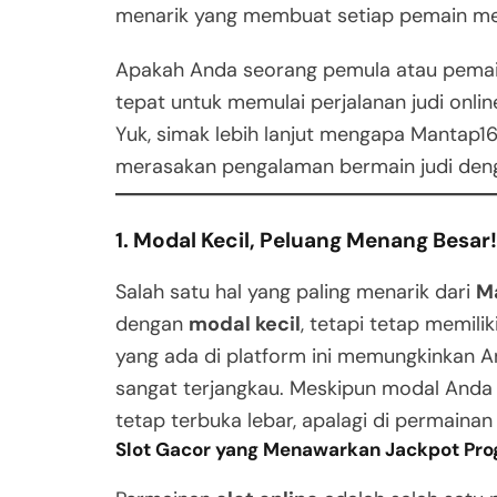
menarik yang membuat setiap pemain me
Apakah Anda seorang pemula atau pemai
tepat untuk memulai perjalanan judi onli
Yuk, simak lebih lanjut mengapa Mantap16
merasakan pengalaman bermain judi den
1. Modal Kecil, Peluang Menang Besar!
Salah satu hal yang paling menarik dari
M
dengan
modal kecil
, tetapi tetap memil
yang ada di platform ini memungkinkan 
sangat terjangkau. Meskipun modal Anda
tetap terbuka lebar, apalagi di permainan
Slot Gacor yang Menawarkan Jackpot Prog