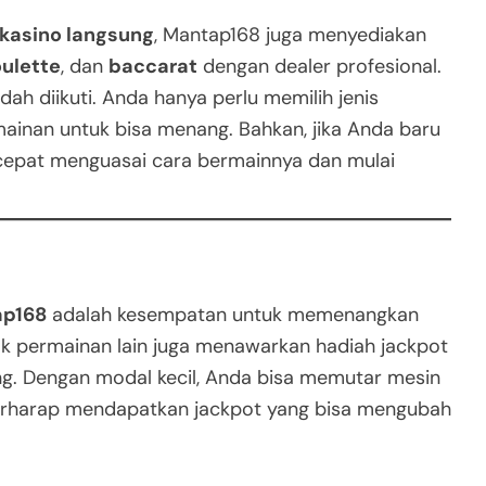
kasino langsung
, Mantap168 juga menyediakan
oulette
, dan
baccarat
dengan dealer profesional.
 diikuti. Anda hanya perlu memilih jenis
mainan untuk bisa menang. Bahkan, jika Anda baru
 cepat menguasai cara bermainnya dan mulai
p168
adalah kesempatan untuk memenangkan
yak permainan lain juga menawarkan hadiah jackpot
ng. Dengan modal kecil, Anda bisa memutar mesin
berharap mendapatkan jackpot yang bisa mengubah