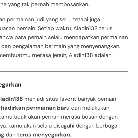
nline yang tak pernah membosankan.
 permainan judi yang seru, tetapi juga
uasan pemain. Setiap waktu, Aladin138 terus
ahwa para pemain selalu mendapatkan permainan
gih, dan pengalaman bermain yang menyenangkan.
n membuatmu merasa jenuh, Aladin138 adalah
yegarkan
ladin138
menjadi situs favorit banyak pemain
ghadirkan permainan baru
dan melakukan
, kamu tidak akan pernah merasa bosan dengan
nya, kamu akan selalu disuguhi dengan berbagai
ng
dan
terus menyegarkan
.