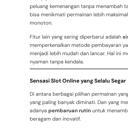
peluang kemenangan tanpa menambah taruh
bisa menikmati permainan lebih maksimal
monoton.
Fitur lain yang sering diperbarui adalah
s
memperkenalkan metode pembayaran yang 
menjadi lebih mudah dan lancar. Hal ini
nyaman tanpa kendala.
Sensasi Slot Online yang Selalu Segar
Di antara berbagai pilihan permainan yan
yang paling banyak diminati. Dan yang me
adanya
pembaruan rutin
untuk menambah
beragam dan inovatif.