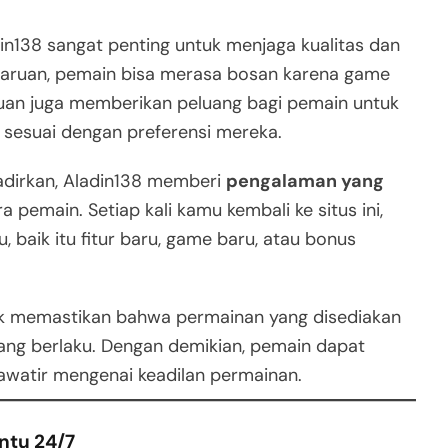
in138 sangat penting untuk menjaga kualitas dan
aruan, pemain bisa merasa bosan karena game
uan juga memberikan peluang bagi pemain untuk
 sesuai dengan preferensi mereka.
dirkan, Aladin138 memberi
pengalaman yang
a pemain. Setiap kali kamu kembali ke situs ini,
baik itu fitur baru, game baru, atau bonus
tuk memastikan bahwa permainan yang disediakan
 yang berlaku. Dengan demikian, pemain dapat
watir mengenai keadilan permainan.
ntu 24/7