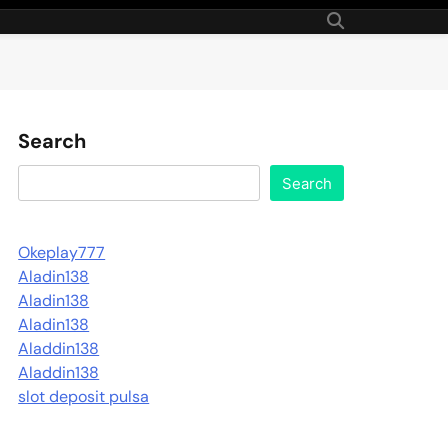
Search
Search
Okeplay777
Aladin138
Aladin138
Aladin138
Aladdin138
Aladdin138
slot deposit pulsa