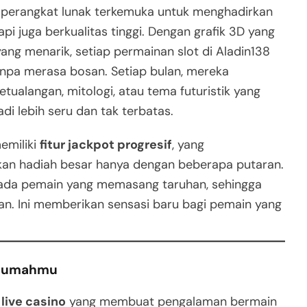
 perangkat lunak terkemuka untuk menghadirkan
pi juga berkualitas tinggi. Dengan grafik 3D yang
ng menarik, setiap permainan slot di Aladin138
pa merasa bosan. Setiap bulan, mereka
ualangan, mitologi, atau tema futuristik yang
 lebih seru dan tak terbatas.
memiliki
fitur jackpot progresif
, yang
n hadiah besar hanya dengan beberapa putaran.
i ada pemain yang memasang taruhan, sehingga
an. Ini memberikan sensasi baru bagi pemain yang
i Rumahmu
n
live casino
yang membuat pengalaman bermain