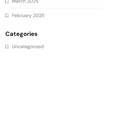
March 2025
February 2025
Categories
Uncategorized