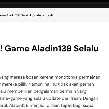
me Aladin138 Selalu Update & Fresh!
! Game Aladin138 Selalu
in yang merasa bosan karena monotonya permainan
 mereka pilih. Namun, hal itu tidak akan pernah
i selalu memberikan pengalaman bermain yang
ame-game yang selalu update dan fresh. Dengan
tif, Aladin138 menjadi pilihan tepat bagi siapa