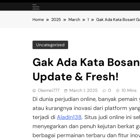
Home
2025
March
1
Gak Ada Kata Bosan! Ga
Uncategorized
Gak Ada Kata Bosan
Update & Fresh!
Okemei777
March 1, 2025
0
10 Mins
Di dunia perjudian online, banyak pema
atau kurangnya inovasi dari platform yang
terjadi di
Aladin138
. Situs judi online in
menyegarkan dan penuh kejutan berkat g
berbagai permainan terbaru dan fitur inova