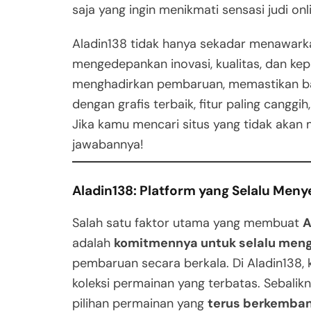
saja yang ingin menikmati sensasi judi o
Aladin138 tidak hanya sekadar menawarkan
mengedepankan inovasi, kualitas, dan kep
menghadirkan pembaruan, memastikan b
dengan grafis terbaik, fitur paling cang
Jika kamu mencari situs yang tidak aka
jawabannya!
Aladin138: Platform yang Selalu Men
Salah satu faktor utama yang membuat
A
adalah
komitmennya untuk selalu men
pembaruan secara berkala. Di Aladin138
koleksi permainan yang terbatas. Sebalik
pilihan permainan yang
terus berkemba