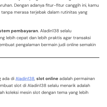
an. Dengan adanya fitur-fitur canggih ini, kamu
 tanpa merasa terjebak dalam rutinitas yang
istem pembayaran
. Aladin138 selalu
lebih cepat dan lebih praktis agar transaksi
 membuat pengalaman bermain judi online semakin
g ada di
Aladin138
,
slot online
adalah permainan
mbuat slot di Aladin138 selalu menarik adalah
 koleksi mesin slot dengan tema yang lebih