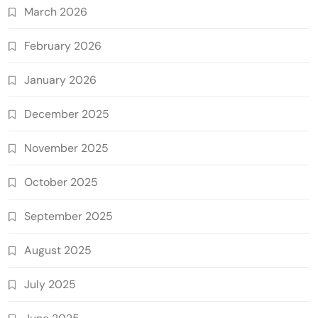
March 2026
February 2026
January 2026
December 2025
November 2025
October 2025
September 2025
August 2025
July 2025