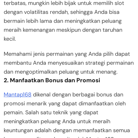
terbatas, mungkin lebih bijak untuk memilih slot
dengan volatilitas rendah, sehingga Anda bisa
bermain lebih lama dan meningkatkan peluang
meraih kemenangan meskipun dengan taruhan
kecil.
Memahami jenis permainan yang Anda pilih dapat
membantu Anda menyesuaikan strategi permainan
dan mengoptimalkan peluang untuk menang.
2.
Manfaatkan Bonus dan Promosi
Mantap168
dikenal dengan berbagai bonus dan
promosi menarik yang dapat dimanfaatkan oleh
pemain. Salah satu teknik yang dapat
meningkatkan peluang Anda untuk meraih
keuntungan adalah dengan memanfaatkan semua