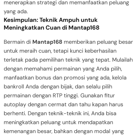
menerapkan strategi dan memanfaatkan peluang
yang ada.
Kesimpulan: Teknik Ampuh untuk
Meningkatkan Cuan di Mantap168
Bermain di
Mantap168
memberikan peluang besar
untuk meraih cuan, tetapi kunci keberhasilan
terletak pada pemilihan teknik yang tepat. Mulailah
dengan memahami permainan yang Anda pilih,
manfaatkan bonus dan promosi yang ada, kelola
bankroll Anda dengan bijak, dan selalu pilih
permainan dengan RTP tinggi. Gunakan fitur
autoplay dengan cermat dan tahu kapan harus
berhenti. Dengan teknik-teknik ini, Anda bisa
meningkatkan peluang untuk mendapatkan
kemenangan besar, bahkan dengan modal yang