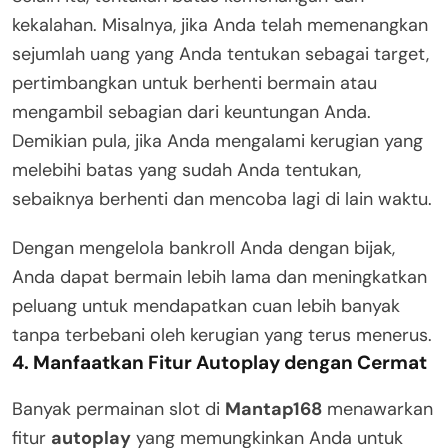
kekalahan. Misalnya, jika Anda telah memenangkan
sejumlah uang yang Anda tentukan sebagai target,
pertimbangkan untuk berhenti bermain atau
mengambil sebagian dari keuntungan Anda.
Demikian pula, jika Anda mengalami kerugian yang
melebihi batas yang sudah Anda tentukan,
sebaiknya berhenti dan mencoba lagi di lain waktu.
Dengan mengelola bankroll Anda dengan bijak,
Anda dapat bermain lebih lama dan meningkatkan
peluang untuk mendapatkan cuan lebih banyak
tanpa terbebani oleh kerugian yang terus menerus.
4.
Manfaatkan Fitur Autoplay dengan Cermat
Banyak permainan slot di
Mantap168
menawarkan
fitur
autoplay
yang memungkinkan Anda untuk