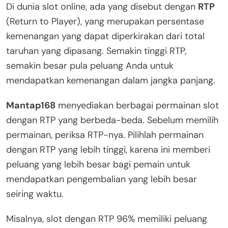
Di dunia slot online, ada yang disebut dengan
RTP
(Return to Player), yang merupakan persentase
kemenangan yang dapat diperkirakan dari total
taruhan yang dipasang. Semakin tinggi RTP,
semakin besar pula peluang Anda untuk
mendapatkan kemenangan dalam jangka panjang.
Mantap168
menyediakan berbagai permainan slot
dengan RTP yang berbeda-beda. Sebelum memilih
permainan, periksa RTP-nya. Pilihlah permainan
dengan RTP yang lebih tinggi, karena ini memberi
peluang yang lebih besar bagi pemain untuk
mendapatkan pengembalian yang lebih besar
seiring waktu.
Misalnya, slot dengan RTP 96% memiliki peluang