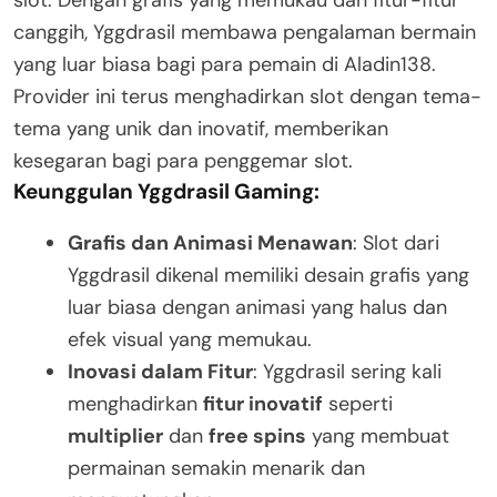
canggih, Yggdrasil membawa pengalaman bermain
yang luar biasa bagi para pemain di Aladin138.
Provider ini terus menghadirkan slot dengan tema-
tema yang unik dan inovatif, memberikan
kesegaran bagi para penggemar slot.
Keunggulan Yggdrasil Gaming:
Grafis dan Animasi Menawan
: Slot dari
Yggdrasil dikenal memiliki desain grafis yang
luar biasa dengan animasi yang halus dan
efek visual yang memukau.
Inovasi dalam Fitur
: Yggdrasil sering kali
menghadirkan
fitur inovatif
seperti
multiplier
dan
free spins
yang membuat
permainan semakin menarik dan