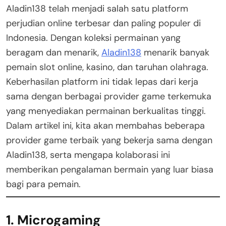
Aladin138 telah menjadi salah satu platform
perjudian online terbesar dan paling populer di
Indonesia. Dengan koleksi permainan yang
beragam dan menarik,
Aladin138
menarik banyak
pemain slot online, kasino, dan taruhan olahraga.
Keberhasilan platform ini tidak lepas dari kerja
sama dengan berbagai provider game terkemuka
yang menyediakan permainan berkualitas tinggi.
Dalam artikel ini, kita akan membahas beberapa
provider game terbaik yang bekerja sama dengan
Aladin138, serta mengapa kolaborasi ini
memberikan pengalaman bermain yang luar biasa
bagi para pemain.
1. Microgaming