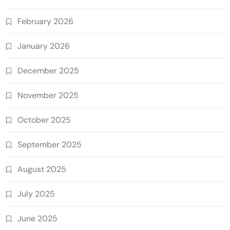
February 2026
January 2026
December 2025
November 2025
October 2025
September 2025
August 2025
July 2025
June 2025