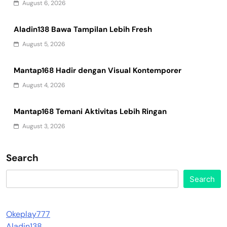
August 6, 2026
Aladin138 Bawa Tampilan Lebih Fresh
August 5, 2026
Mantap168 Hadir dengan Visual Kontemporer
August 4, 2026
Mantap168 Temani Aktivitas Lebih Ringan
August 3, 2026
Search
Search
Okeplay777
Aladin138