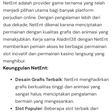
NetEnt adalah provider game ternama yang telah
menjadi pilihan utama bagi banyak platform
perjudian online. Dengan pengalaman lebih dari
dua dekade, NetEnt dikenal karena menciptakan
permainan dengan kualitas grafis dan animasi yang
menakjubkan. Kerja sama Aladin138 dengan NetEnt
memberikan pemain akses ke berbagai permainan
slot inovatif dan permainan kasino langsung yang
menghibur.
Keunggulan NetEnt:
Desain Grafis Terbaik
: NetEnt menghadirkan
grafis berkualitas tinggi dan animasi yang
sangat halus, menciptakan pengalaman
bermain yang mengesankan.
Slot Populer
: Beberapa slot terbaik dari