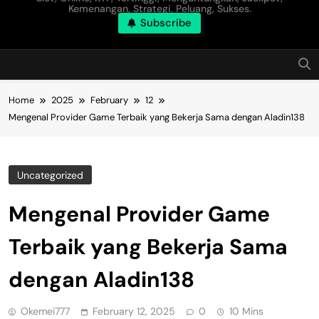
Kemenangan, Strategi, Peluang, Sukses.
Subscribe
Home
2025
February
12
Mengenal Provider Game Terbaik yang Bekerja Sama dengan Aladin138
Uncategorized
Mengenal Provider Game
Terbaik yang Bekerja Sama
dengan Aladin138
Okemei777
February 12, 2025
0
10 Mins