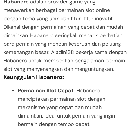
Habanero
adalah provider game yang
menawarkan berbagai permainan slot online
dengan tema yang unik dan fitur-fitur inovatif.
Dikenal dengan permainan yang cepat dan mudah
dimainkan, Habanero seringkali menarik perhatian
para pemain yang mencari keseruan dan peluang
kemenangan besar. Aladin138 bekerja sama dengan
Habanero untuk memberikan pengalaman bermain
slot yang menyenangkan dan menguntungkan.
Keunggulan Habanero:
Permainan Slot Cepat
: Habanero
menciptakan permainan slot dengan
mekanisme yang cepat dan mudah
dimainkan, ideal untuk pemain yang ingin
bermain dengan tempo cepat.