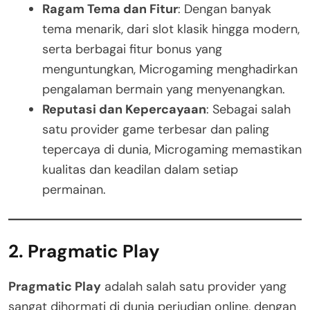
Ragam Tema dan Fitur
: Dengan banyak
tema menarik, dari slot klasik hingga modern,
serta berbagai fitur bonus yang
menguntungkan, Microgaming menghadirkan
pengalaman bermain yang menyenangkan.
Reputasi dan Kepercayaan
: Sebagai salah
satu provider game terbesar dan paling
tepercaya di dunia, Microgaming memastikan
kualitas dan keadilan dalam setiap
permainan.
2. Pragmatic Play
Pragmatic Play
adalah salah satu provider yang
sangat dihormati di dunia perjudian online, dengan