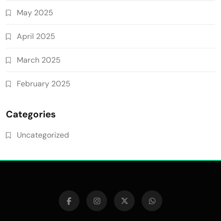
May 2025
April 2025
March 2025
February 2025
Categories
Uncategorized